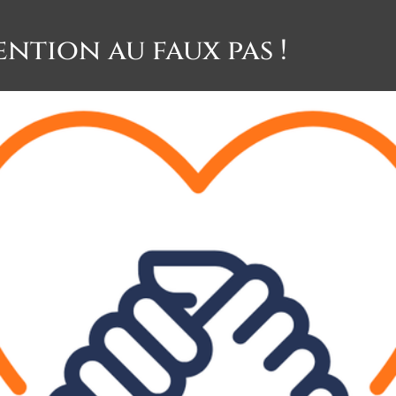
ention au faux pas !