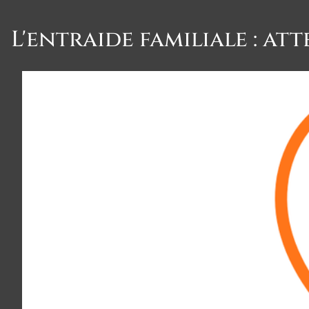
L'entraide familiale : att