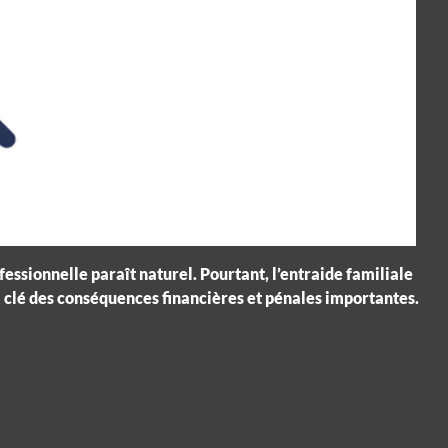
essionnelle paraît naturel. Pourtant, l’entraide familiale
à la clé des conséquences financières et pénales importantes.