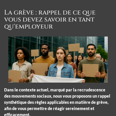
La grève : rappel de ce que
vous devez savoir en tant
qu'employeur
Dans le contexte actuel, marqué par la recrudescence
des mouvements sociaux, nous vous proposons un rappel
synthétique des règles applicables en matière de grève,
afin de vous permettre de réagir sereinement et
efficacement.