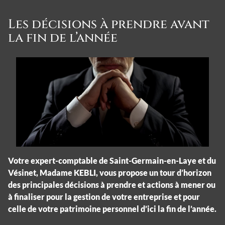
Les décisions à prendre avant
la fin de l’année
Votre expert-comptable de Saint-Germain-en-Laye et du
Vésinet, Madame KEBLI, vous propose un tour d’horizon
des principales décisions à prendre et actions à mener ou
à finaliser pour la gestion de votre entreprise et pour
celle de votre patrimoine personnel d’ici la fin de l’année.