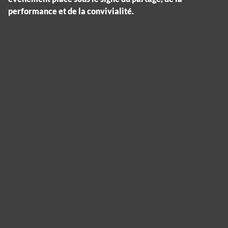
performance et de la convivialité.
Panneau de gestion des cookies