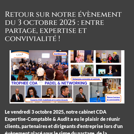
Retour sur notre évènement
du 3 octobre 2025 : entre
partage, expertise et
convivialité !
Le vendredi 3 octobre 2025, notre cabinet CDA
Expertise-Comptable & Audit a eu le plaisir de réunir
clients, partenaires et dirigeants d’entreprise lors d’un
évènement placé sous le signe du partage, de la