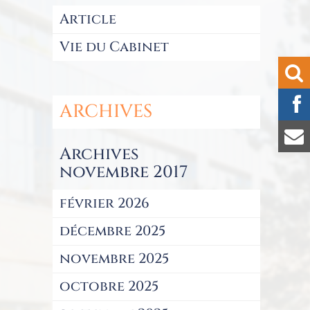
Article
Vie du Cabinet
ARCHIVES
Archives
novembre 2017
février 2026
décembre 2025
novembre 2025
octobre 2025