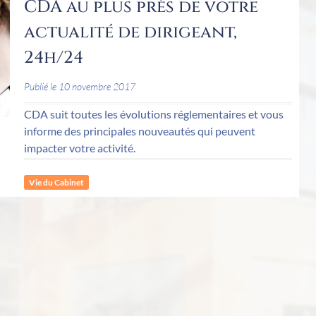
CDA au plus près de votre
actualité de dirigeant,
24h/24
Publié le 10 novembre 2017
CDA suit toutes les évolutions réglementaires et vous
informe des principales nouveautés qui peuvent
impacter votre activité.
Vie du Cabinet