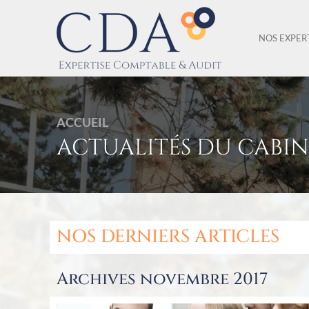
NOS EXPER
ACCUEIL
ACTUALITÉS DU CABIN
NOS DERNIERS ARTICLES
Archives novembre 2017