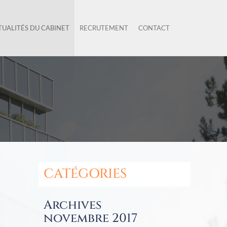
TUALITÉS DU CABINET
RECRUTEMENT
CONTACT
CATÉGORIES
Archives
novembre 2017