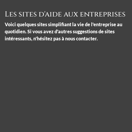
Les sites d'aide aux entreprises
Voici quelques sites simplifiant la vie de l'entreprise au
quotidien. Si vous avez d'autres suggestions de sites
intéressants, n'hésitez pas à nous contacter.
Panneau de gestion des cookies