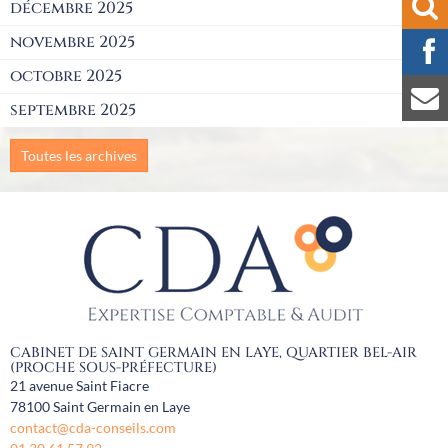
décembre 2025
novembre 2025
octobre 2025
septembre 2025
Toutes les archives
CABINET DE SAINT GERMAIN EN LAYE, QUARTIER BEL-AIR
(PROCHE SOUS-PRÉFECTURE)
21 avenue Saint Fiacre
78100
Saint Germain en Laye
contact@cda-conseils.com