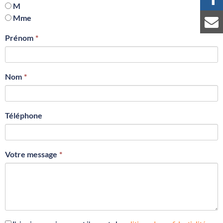
M
Mme
Prénom
Nom
Téléphone
Votre message