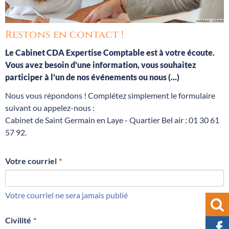
Restons en contact !
Le Cabinet CDA Expertise Comptable est à votre écoute.
Vous avez besoin d'une information, vous souhaitez
participer à l'un de nos événements ou nous (...)
Nous vous répondons ! Complétez simplement le formulaire
suivant ou appelez-nous :
Cabinet de Saint Germain en Laye - Quartier Bel air : 01 30 61
57 92.
Votre courriel
Votre courriel ne sera jamais publié
Civilité