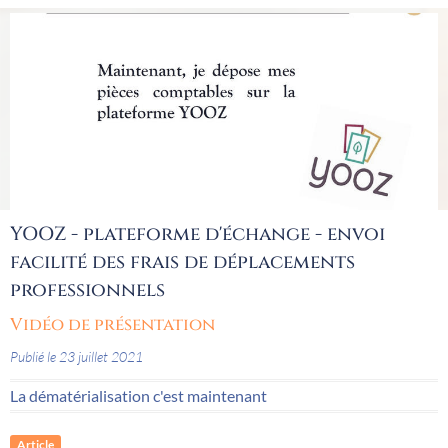
YOOZ - plateforme d'échange - envoi
facilité des frais de déplacements
professionnels
Vidéo de présentation
Publié le 23 juillet 2021
La dématérialisation c'est maintenant
Article