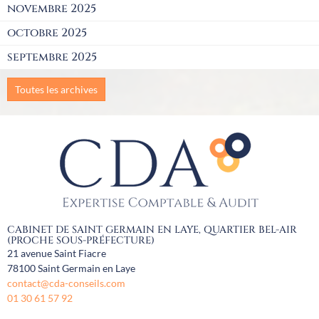
novembre 2025
octobre 2025
septembre 2025
Toutes les archives
CABINET DE SAINT GERMAIN EN LAYE, QUARTIER BEL-AIR
(PROCHE SOUS-PRÉFECTURE)
21 avenue Saint Fiacre
78100
Saint Germain en Laye
contact@cda-conseils.com
01 30 61 57 92