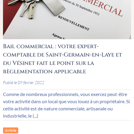
Bail commercial : votre expert-
comptable de Saint-Germain-en-Laye et
du Vésinet fait le point sur la
règlementation applicable
Publié le 09 février 2022
Comme de nombreux professionnels, vous exercez peut-être
votre activité dans un local que vous louez à un propriétaire. Si
cette activité est de nature commerciale, artisanale ou
industrielle, le (...)
Article