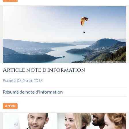
Article note d'information
Publié le 06 février 2018
Résumé de note d'information
Article