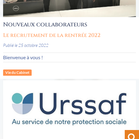
Nouveaux collaborateurs
Le recrutement de la rentrée 2022
Publié le 25 octobre 2022
Bienvenue à vous !
Vie du Cabinet