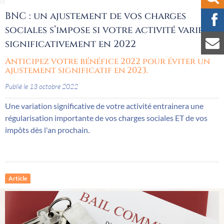
BNC : un ajustement de vos charges
sociales s’impose si votre activité varie
significativement en 2022
Anticipez votre bénéfice 2022 pour éviter un
ajustement significatif en 2023.
Publié le 13 octobre 2022
Une variation significative de votre activité entrainera une
régularisation importante de vos charges sociales ET de vos
impôts dès l'an prochain.
Article