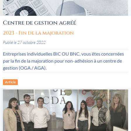
Centre de gestion agréé
2023 - Fin de la majoration
Publié le 27 octobre 2022
Entreprises individuelles BIC OU BNC, vous êtes concernées
par la fin de la majoration pour non-adhésion à un centre de
gestion (OGA / AGA).
Article