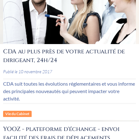
CDA au plus près de votre actualité de
dirigeant, 24h/24
Publié le 10 novembre 2017
CDA suit toutes les évolutions réglementaires et vous informe
des principales nouveautés qui peuvent impacter votre
activité.
Vie du Cabinet
YOOZ - plateforme d'échange - envoi
facilité des frais de déplacements