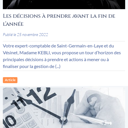
Les décisions à prendre avant la fin de
l’année
Publié le 25 novembre 2022
Votre expert-comptable de Saint-Germain-en-Laye et du
Vésinet, Madame KEBLI, vous propose un tour d’horizon des
principales décisions à prendre et actions à mener ou à
finaliser pour la gestion de (...)
Article