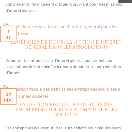
contribuer au financement d'acteurs œuvrant pour des missions
d'intérêt général.
1
JUI
BÉNÉFICIER DE DONS : LA NOTION D'INTÉRÊT
GÉNÉRAL DANS LES ASSOCIATIONS
Zoom sur la notion fiscale d'intérêt général qui permet aux
associations de faire bénéficier leurs donateurs d'une réduction
d'impôt.
29
MAI
LA GESTION FISCALE DES DÉFICITS DES
ENTREPRISES SOUMISES À L'IMPÔT SUR LES
SOCIÉTÉS
Les entreprises peuvent utiliser leurs déficits pour réduire leurs