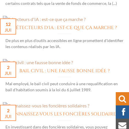
certains contrats tels que la vente de fonds de commerce, la (...)
12
DÉTECTEURS D'IA : EST-CE QUE ÇA MARCHE ?
JUI
De plus en plus d'outils accessibles en ligne promettent d'identifier
les contenus réalisés par les IA.
2
BAIL CIVIL : UNE FAUSSE BONNE IDÉE ?
JUI
Mal employé, le bail civil peut conduire à une requalification en
bail d'habitation soumis à la loi du 6 juillet 1989.
2
CONNAISSEZ-VOUS LES FONCIÈRES SOLIDAIRES ?
JUI
En investissant dans des foncières solidaires, vous pouvez