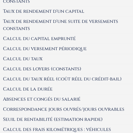
constants
Taux de rendement d'un capital
Taux de rendement d'une suite de versements
constants
Calcul du capital emprunté
Calcul du versement périodique
Calcul du taux
Calcul des loyers (constants)
Calcul du taux réel (coût réel du crédit-bail)
Calcul de la durée
Absences et congés du salarié
Correspondance jours ouvrés/jours ouvrables
Seuil de rentabilité (estimation rapide)
Calcul des frais kilométriques : véhicules