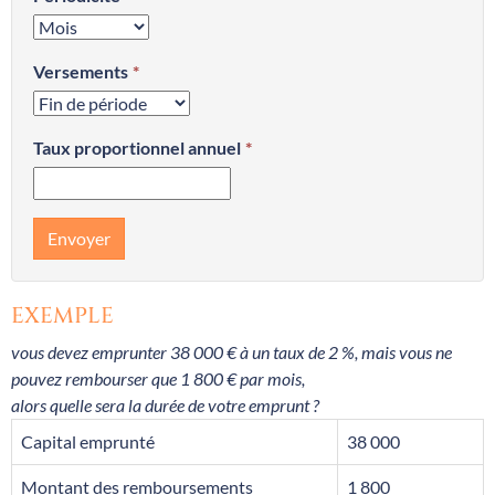
Versements
Taux proportionnel annuel
Envoyer
EXEMPLE
vous devez emprunter 38 000 € à un taux de 2 %, mais vous ne
pouvez rembourser que 1 800 € par mois,
alors quelle sera la durée de votre emprunt ?
Capital emprunté
38 000
Montant des remboursements
1 800