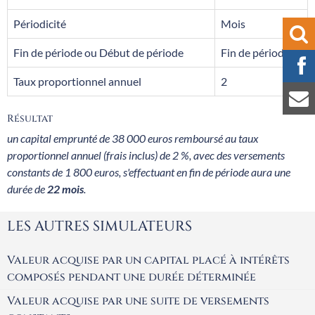
Périodicité
Mois
Fin de période ou Début de période
Fin de période
Taux proportionnel annuel
2
Résultat
un capital emprunté de 38 000 euros remboursé au taux
proportionnel annuel (frais inclus) de 2 %, avec des versements
constants de 1 800 euros, s'effectuant en fin de période aura une
durée de
22 mois
.
LES AUTRES SIMULATEURS
Valeur acquise par un capital placé à intérêts
composés pendant une durée déterminée
Valeur acquise par une suite de versements