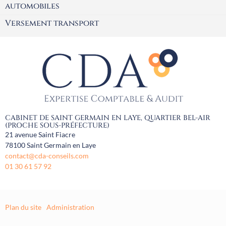
automobiles
Versement transport
CABINET DE SAINT GERMAIN EN LAYE, QUARTIER BEL-AIR
(PROCHE SOUS-PRÉFECTURE)
21 avenue Saint Fiacre
78100
Saint Germain en Laye
contact@cda-conseils.com
01 30 61 57 92
Plan du site
Administration