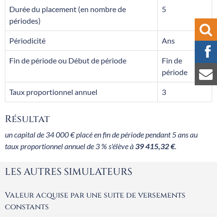
Durée du placement (en nombre de
5
périodes)
Périodicité
Ans
Fin de période ou Début de période
Fin de
période
Taux proportionnel annuel
3
Résultat
un capital de 34 000 € placé en fin de période pendant 5 ans au
taux proportionnel annuel de 3 % s'élève à
39 415,32 €
.
LES AUTRES SIMULATEURS
Valeur acquise par une suite de versements
constants