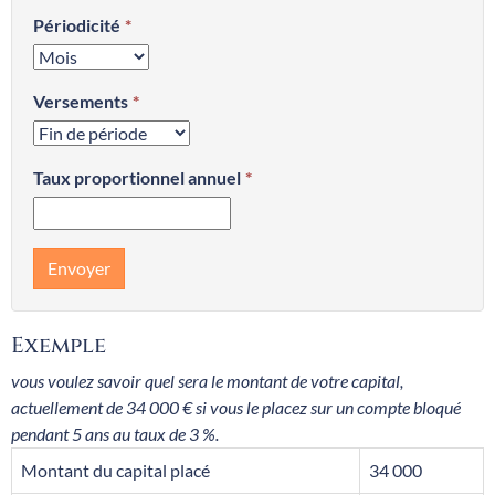
Périodicité
Versements
Taux proportionnel annuel
Envoyer
Exemple
vous voulez savoir quel sera le montant de votre capital,
actuellement de 34 000 € si vous le placez sur un compte bloqué
pendant 5 ans au taux de 3 %.
Montant du capital placé
34 000