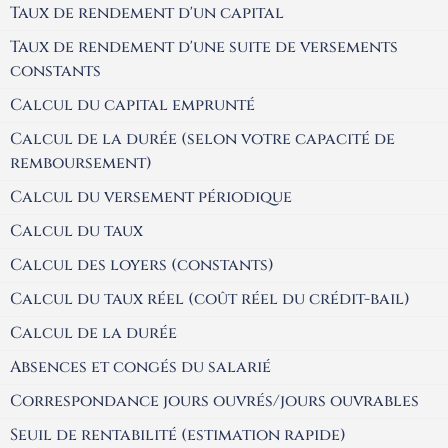
Taux de rendement d'un capital
Taux de rendement d'une suite de versements
constants
Calcul du capital emprunté
Calcul de la durée (selon votre capacité de
remboursement)
Calcul du versement périodique
Calcul du taux
Calcul des loyers (constants)
Calcul du taux réel (coût réel du crédit-bail)
Calcul de la durée
Absences et congés du salarié
Correspondance jours ouvrés/jours ouvrables
Seuil de rentabilité (estimation rapide)